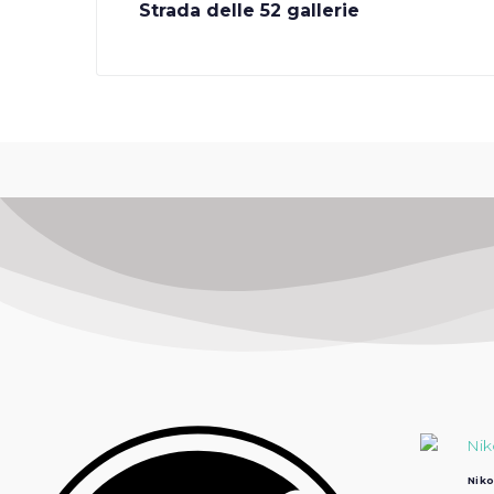
Strada delle 52 gallerie
Niko