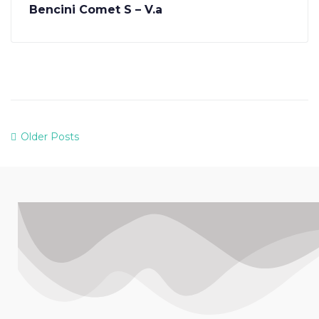
Bencini Comet S – V.a
Older Posts