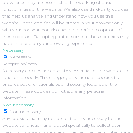
browser as they are essential for the working of basic
functionalities of the website. We also use third-party cookies
that help us analyze and understand how you use this
website. These cookies will be stored in your browser only
with your consent. You also have the option to opt-out of
these cookies. But opting out of some of these cookies may
have an effect on your browsing experience.
Necessary
Necessary
Sempre abilitato
Necessary cookies are absolutely essential for the website to
function properly. This category only includes cookies that
ensures basic functionalities and security features of the
website. These cookies do not store any personal
information.
Non-necessary
Non-necessary
Any cookies that may not be particularly necessary for the
website to function and is used specifically to collect user
personal data via analytics, ads, other embedded contents are