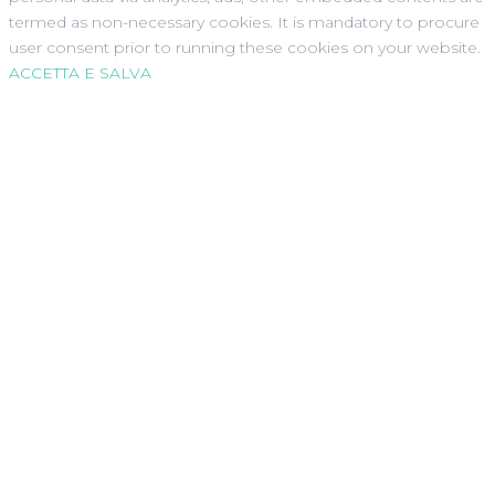
termed as non-necessary cookies. It is mandatory to procure
user consent prior to running these cookies on your website.
ACCETTA E SALVA