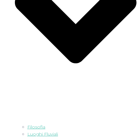
Filosofia
Luoghi Fluviali