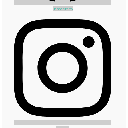
Instagram