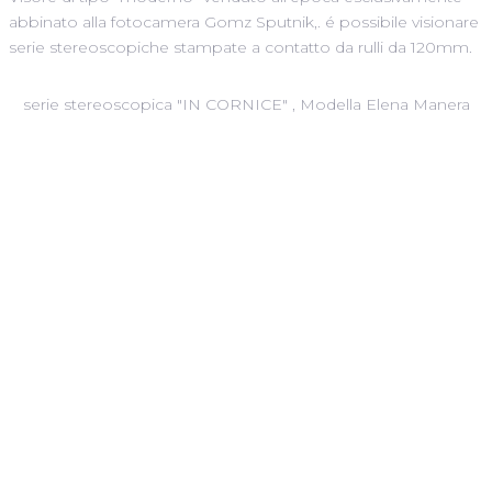
abbinato alla fotocamera Gomz Sputnik,. é possibile visionare
serie stereoscopiche stampate a contatto da rulli da 120mm.
serie stereoscopica "IN CORNICE" , Modella Elena Manera