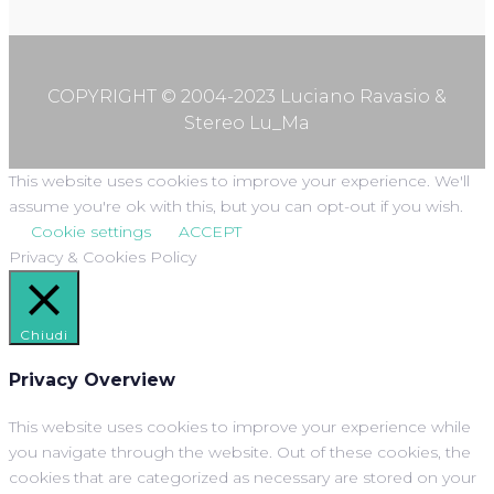
COPYRIGHT © 2004-2023 Luciano Ravasio &
Stereo Lu_Ma
This website uses cookies to improve your experience. We'll
assume you're ok with this, but you can opt-out if you wish.
Cookie settings
ACCEPT
Privacy & Cookies Policy
Chiudi
Privacy Overview
This website uses cookies to improve your experience while
you navigate through the website. Out of these cookies, the
cookies that are categorized as necessary are stored on your