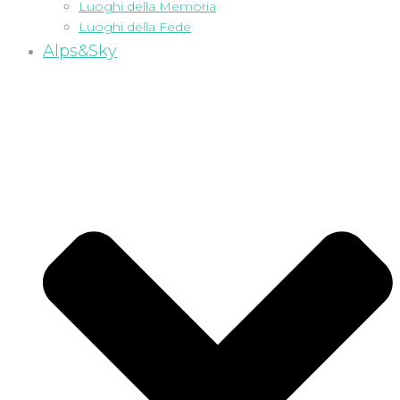
Luoghi della Memoria
Luoghi della Fede
Alps&Sky