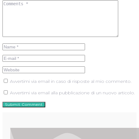
Avvertimi via email in caso di risposte al mio commento.
Avvertimi via email alla pubblicazione di un nuovo articolo.