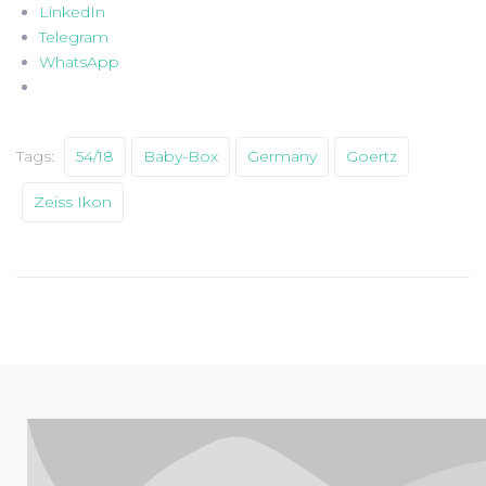
LinkedIn
Telegram
WhatsApp
Tags:
54/18
Baby-Box
Germany
Goertz
Zeiss Ikon