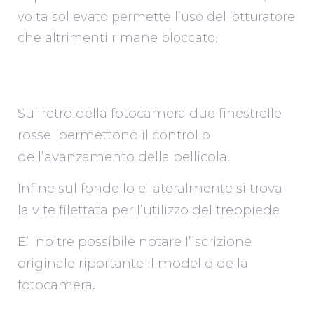
volta sollevato permette l’uso dell’otturatore
che altrimenti rimane bloccato.
Sul retro della fotocamera due finestrelle
rosse permettono il controllo
dell’avanzamento della pellicola.
Infine sul fondello e lateralmente si trova
la vite filettata per l’utilizzo del treppiede
E’ inoltre possibile notare l’iscrizione
originale riportante il modello della
fotocamera.