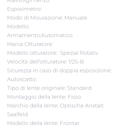
Riavvolgimento:
Esposimetro:
Modo di Misurazione: Manuale
Modello:
Armamento:Automatico
Marca Otturatore:
Modello otturatore: Spezial Rotativ
Velocità dell’otturatore: 1/25-B
Sicurezza in caso di doppia esposizione:
Autoscatto:
Tipo di lente originale: Standard
Montaggio della lente: Fisso
Marchio della lente: Optische Anstalt
Saalfeld
Modello della lente: Frontar