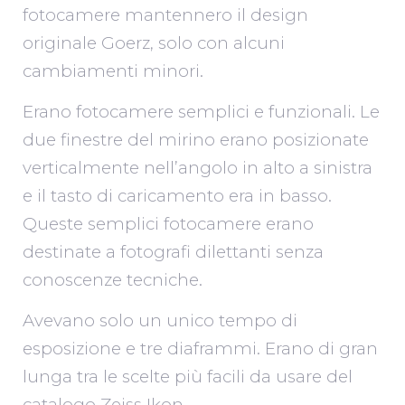
fotocamere mantennero il design
originale Goerz, solo con alcuni
cambiamenti minori.
Erano fotocamere semplici e funzionali. Le
due finestre del mirino erano posizionate
verticalmente nell’angolo in alto a sinistra
e il tasto di caricamento era in basso.
Queste semplici fotocamere erano
destinate a fotografi dilettanti senza
conoscenze tecniche.
Avevano solo un unico tempo di
esposizione e tre diaframmi. Erano di gran
lunga tra le scelte più facili da usare del
catalogo Zeiss Ikon.