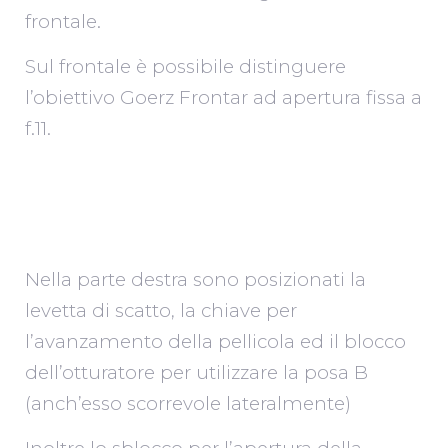
frontale.
Sul frontale è possibile distinguere
l’obiettivo Goerz Frontar ad apertura fissa a
f.11.
Nella parte destra sono posizionati la
levetta di scatto, la chiave per
l’avanzamento della pellicola ed il blocco
dell’otturatore per utilizzare la posa B
(anch’esso scorrevole lateralmente)