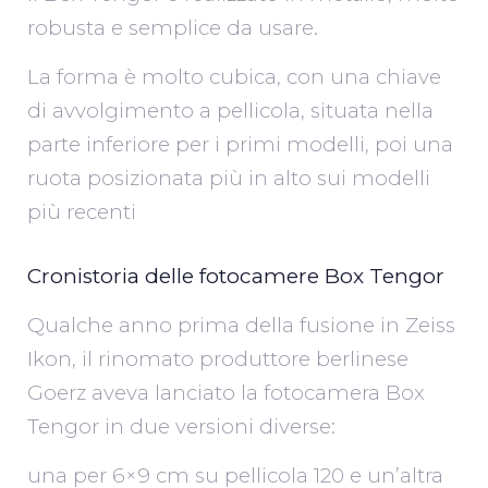
robusta e semplice da usare.
La forma è molto cubica, con una chiave
di avvolgimento a pellicola, situata nella
parte inferiore per i primi modelli, poi una
ruota posizionata più in alto sui modelli
più recenti
Cronistoria delle fotocamere Box Tengor
Qualche anno prima della fusione in Zeiss
Ikon, il rinomato produttore berlinese
Goerz aveva lanciato la fotocamera Box
Tengor in due versioni diverse:
una per 6×9 cm su pellicola 120 e un’altra