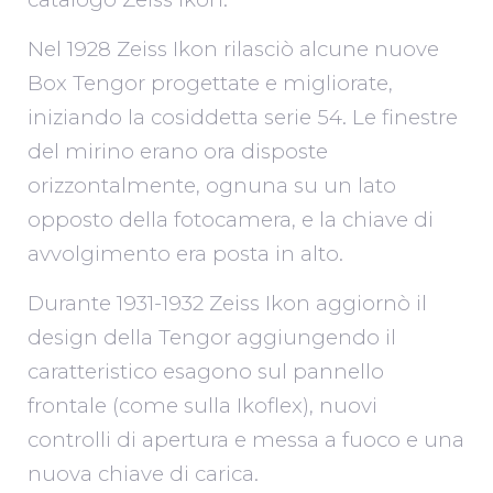
Nel 1928 Zeiss Ikon rilasciò alcune nuove
Box Tengor progettate e migliorate,
iniziando la cosiddetta serie 54. Le finestre
del mirino erano ora disposte
orizzontalmente, ognuna su un lato
opposto della fotocamera, e la chiave di
avvolgimento era posta in alto.
Durante 1931-1932 Zeiss Ikon aggiornò il
design della Tengor aggiungendo il
caratteristico esagono sul pannello
frontale (come sulla Ikoflex), nuovi
controlli di apertura e messa a fuoco e una
nuova chiave di carica.