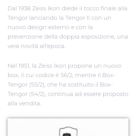
Dal 1938 Zeiss Ikon diede il tocco finale alla
Tengor lanciando la Tengor II con un
nuovo design esterno e con la
prevenzione della doppia esposizione, una
vera novità all’epoca.
Nel 1951, la Zeiss Ikon propone un nuovo
box, il cui codice è 56/2, mentre il Box-
Tengor (55/2), che ha sostituito il Box-
Tengor (54/2), continua ad essere proposto
alla vendita.