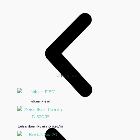
Ultimi post:
Nikon F-501
Zeiss Ikon Ikonta D 520/15