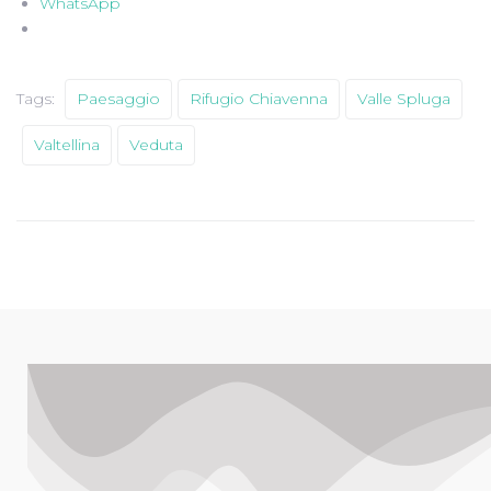
WhatsApp
Tags:
Paesaggio
Rifugio Chiavenna
Valle Spluga
Valtellina
Veduta