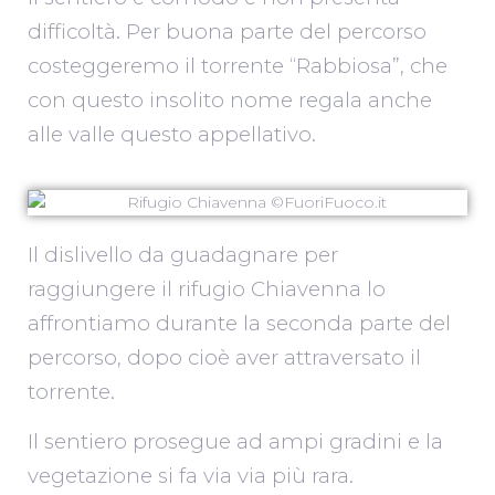
difficoltà. Per buona parte del percorso
costeggeremo il torrente “Rabbiosa”, che
con questo insolito nome regala anche
alle valle questo appellativo.
Il dislivello da guadagnare per
raggiungere il rifugio Chiavenna lo
affrontiamo durante la seconda parte del
percorso, dopo cioè aver attraversato il
torrente.
Il sentiero prosegue ad ampi gradini e la
vegetazione si fa via via più rara.