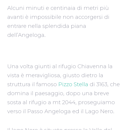
Alcuni minuti e centinaia di metri più
avanti è impossibile non accorgersi di
entrare nella splendida piana
dell’Angeloga.
Una volta giunti al rifugio Chiavenna la
vista è meravigliosa, giusto dietro la
struttura il famoso
Pizzo Stella
di 3163, che
domina il paesaggio, dopo una breve
sosta al rifugio a mt 2044, proseguiamo
verso il Passo Angeloga ed il Lago Nero.