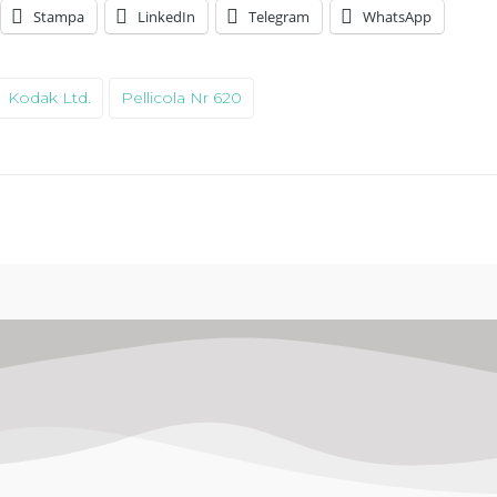
Stampa
LinkedIn
Telegram
WhatsApp
Kodak Ltd.
Pellicola Nr 620