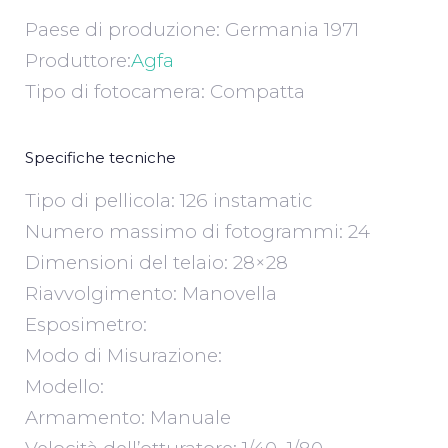
Paese di produzione: Germania 1971
Produttore:
Agfa
Tipo di fotocamera: Compatta
Specifiche tecniche
Tipo di pellicola: 126 instamatic
Numero massimo di fotogrammi: 24
Dimensioni del telaio: 28×28
Riavvolgimento: Manovella
Esposimetro:
Modo di Misurazione:
Modello:
Armamento: Manuale