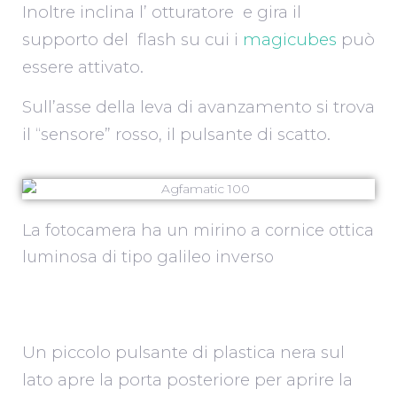
Inoltre inclina l’ otturatore e gira il
supporto del flash su cui i
magicubes
può
essere attivato.
Sull’asse della leva di avanzamento si trova
il “sensore” rosso, il pulsante di scatto.
La fotocamera ha un mirino a cornice ottica
luminosa di tipo galileo inverso
Un piccolo pulsante di plastica nera sul
lato apre la porta posteriore per aprire la