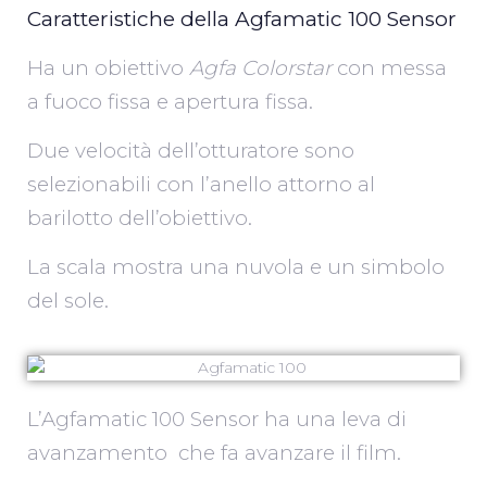
Caratteristiche della Agfamatic 100 Sensor
Ha un obiettivo
Agfa Colorstar
con messa
a fuoco fissa e apertura fissa.
Due velocità dell’otturatore sono
selezionabili con l’anello attorno al
barilotto dell’obiettivo.
La scala mostra una nuvola e un simbolo
del sole.
L’Agfamatic 100 Sensor ha una leva di
avanzamento che fa avanzare il film.