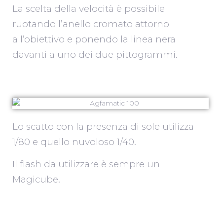
La scelta della velocità è possibile
ruotando l’anello cromato attorno
all’obiettivo e ponendo la linea nera
davanti a uno dei due pittogrammi.
Lo scatto con la presenza di sole utilizza
1/80 e quello nuvoloso 1/40.
Il flash da utilizzare è sempre un
Magicube.