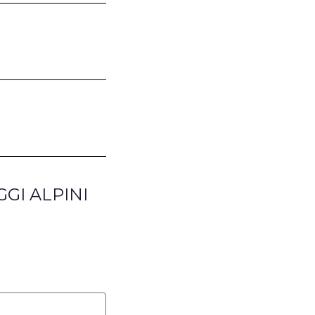
AGGI ALPINI