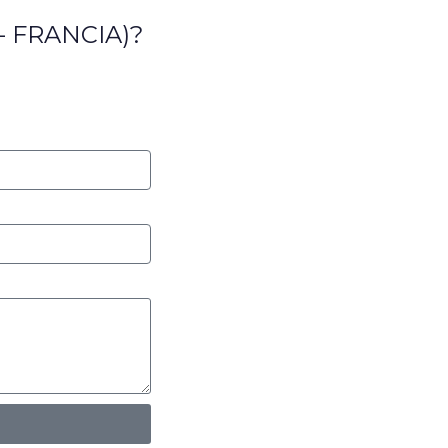
S - FRANCIA)?