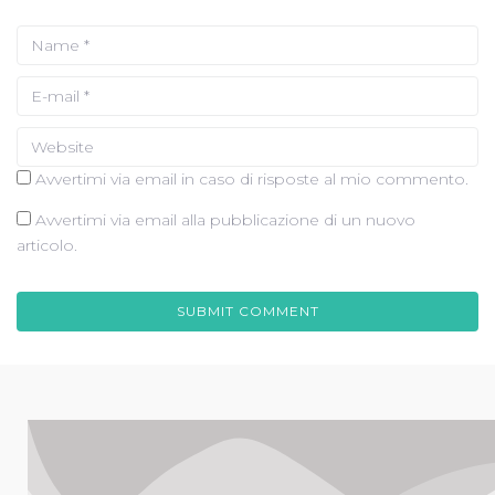
Avvertimi via email in caso di risposte al mio commento.
Avvertimi via email alla pubblicazione di un nuovo
articolo.