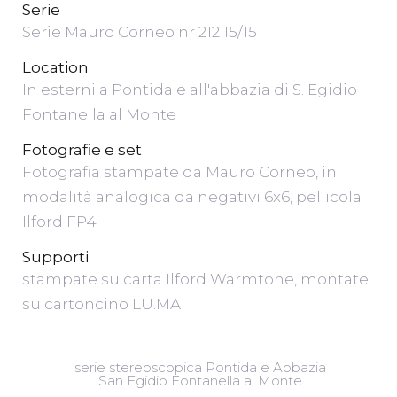
Serie
Serie Mauro Corneo nr 212 15/15
Location
In esterni a Pontida e all'abbazia di S. Egidio
Fontanella al Monte
Fotografie e set
Fotografia stampate da Mauro Corneo, in
modalità analogica da negativi 6x6, pellicola
Ilford FP4
Supporti
stampate su carta Ilford Warmtone, montate
su cartoncino LU.MA
serie stereoscopica Pontida e Abbazia
San Egidio Fontanella al Monte