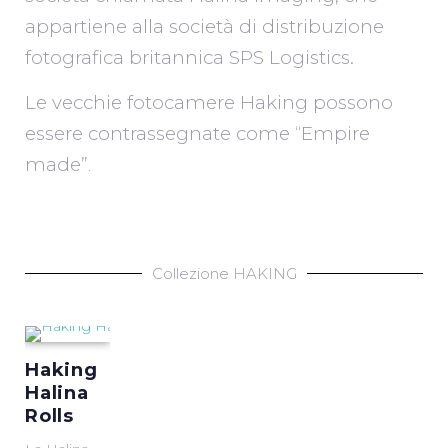
appartiene alla società di distribuzione
fotografica britannica SPS Logistics.
Le vecchie fotocamere Haking possono
essere contrassegnate come “Empire
made”
.
Collezione HAKING
Haking
Halina
Rolls