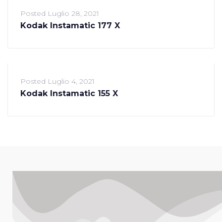
Posted
Luglio 28, 2021
Kodak Instamatic 177 X
Posted
Luglio 4, 2021
Kodak Instamatic 155 X