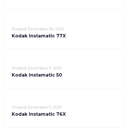
Posted
Dicembre 18, 2021
Kodak Instamatic 77X
Posted
Dicembre 7, 2021
Kodak Instamatic 50
Posted
Dicembre 7, 2021
Kodak Instamatic 76X