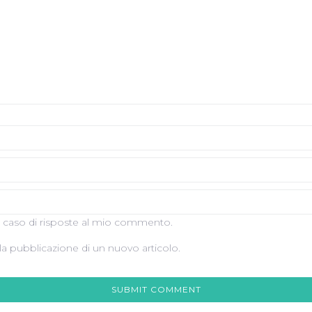
in caso di risposte al mio commento.
lla pubblicazione di un nuovo articolo.