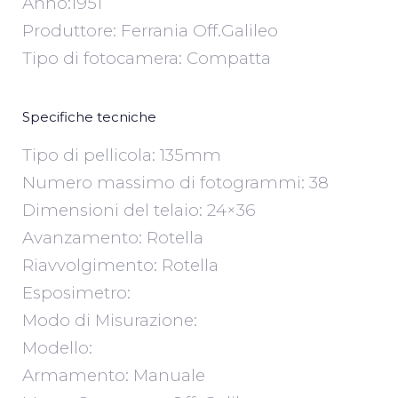
Anno:1951
Produttore: Ferrania Off.Galileo
Tipo di fotocamera: Compatta
Specifiche tecniche
Tipo di pellicola: 135mm
Numero massimo di fotogrammi: 38
Dimensioni del telaio: 24×36
Avanzamento: Rotella
Riavvolgimento: Rotella
Esposimetro:
Modo di Misurazione:
Modello:
Armamento: Manuale