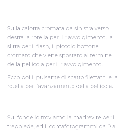
Sulla calotta cromata da sinistra verso
destra la rotella per il riavvolgimento, la
slitta per il flash, il piccolo bottone
cromato che viene spostato al termine
della pellicola per il riavvolgimento.
Ecco poi il pulsante di
scatto filettato e la
rotella per l’avanzamento della pellicola.
Sul fondello troviamo la madrevite per il
treppiede, ed il contafotogrammi da 0 a