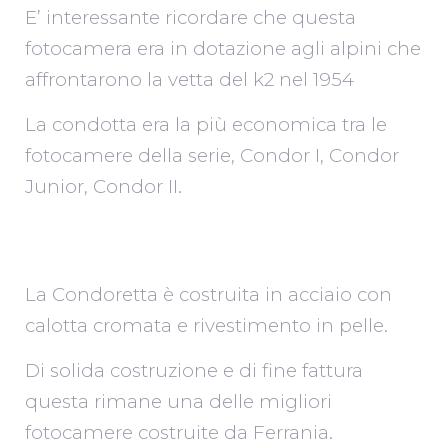
E’ interessante ricordare che questa
fotocamera era in dotazione agli alpini che
affrontarono la vetta del k2 nel 1954
La condotta era la più economica tra le
fotocamere della serie, Condor I, Condor
Junior, Condor II.
La Condoretta è costruita in acciaio con
calotta cromata e rivestimento in pelle.
Di solida costruzione e di fine fattura
questa rimane una delle migliori
fotocamere costruite da Ferrania.