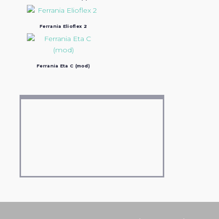
Ferrania Elioflex 2
Ferrania Eta C (mod)