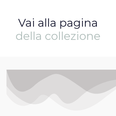
Vai alla pagina
della collezione