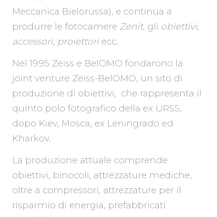
Meccanica Bielorussa), e continua a
produrre le fotocamere
Zenit
, gli
obiettivi,
accessori, proiettori
ecc.
Nel 1995 Zeiss e BelOMO fondarono la
joint venture Zeiss-BelOMO, un sito di
produzione di obiettivi, che rappresenta il
quinto polo fotografico della ex URSS,
dopo Kiev, Mosca, ex Leningrado ed
Kharkov.
La produzione attuale comprende
obiettivi, binocoli, attrezzature mediche,
oltre a compressori, attrezzature per il
risparmio di energia, prefabbricati