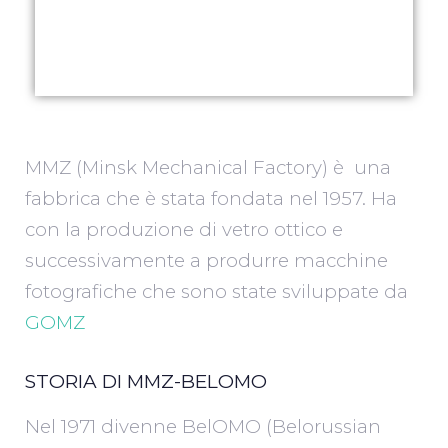
MMZ (Minsk Mechanical Factory) è una
fabbrica che è stata fondata nel 1957. Ha
con la produzione di vetro ottico e
successivamente a produrre macchine
fotografiche che sono state sviluppate da
GOMZ
STORIA DI MMZ-BELOMO
Nel 1971 divenne BelOMO (Belorussian